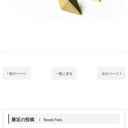
< 前のページ
一覧に戻る
次のページ >
最近の投稿
Recent Posts