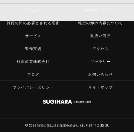
コンセプト
雑貨の卸について
雑貨の卸の必要とされる理由
雑貨の卸の内容について
サービス
取扱い商品
製作実績
アクセス
杉原産業株式会社
ギャラリー
ブログ
お問い合わせ
プライバシーポリシー
サイトマップ
© 2026 雑貨の卸は杉原産業株式会社 ALL RIGHT RESERVED.