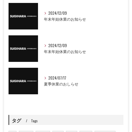
2024/12/09
年末年始休業のお知らせ
2024/12/09
年末年始休業のお知らせ
2024/07/17
夏季休業のおしらせ
タグ
Tags